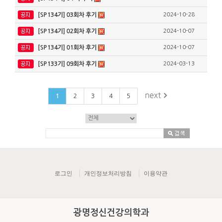
[SP134기] 03회차 후기
2024-10-28
[SP134기] 02회차 후기
2024-10-07
[SP134기] 01회차 후기
2024-10-07
[SP133기] 09회차 후기
2024-03-13
1
2
3
4
5
로그인
개인정보처리방침
이용약관
광명정신건강의학과