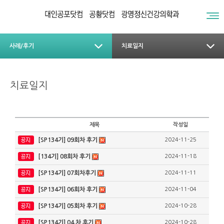
사례/후기
치료일지
치료일지
제목
작성일
[SP134기] 09회차 후기
2024-11-25
[134기] 08회차 후기
2024-11-18
[SP134기] 07회차후기
2024-11-11
[SP134기] 06회차 후기
2024-11-04
[SP134기] 05회차 후기
2024-10-28
[SP134기] 04 차 후기
2024-10-28