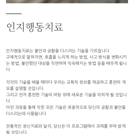
인지행동치료
인지행동치료는 불안과 공황을 다스리는 기술을 가르칩니다.
구체적으로 말하자면, 호흡을 느리게 하는 방법, 사고 방식을 변화시키
는 방법, 불안했던 대상을 직면하여 익숙해지는 방법 등을 배우게 됩니
다.
각각의 기술을 배울 때마다 우리는 교육적 정보를 제공하고 훈련의 개
요를 설명할 것입니다.
그리고 먼저 훈련한 기술의 바탕 위에 새로운 기술을 익히게 될 것입니
다.
이런 과정을 통해 익힌 모든 기술은 최종적으로 당신의 공황과 불안을
다스리는데 사용됩니다.
전통적인 정신치료와 달리, 당신은 이 프로그램에서 과제를 부여 받게
될 것입니다.