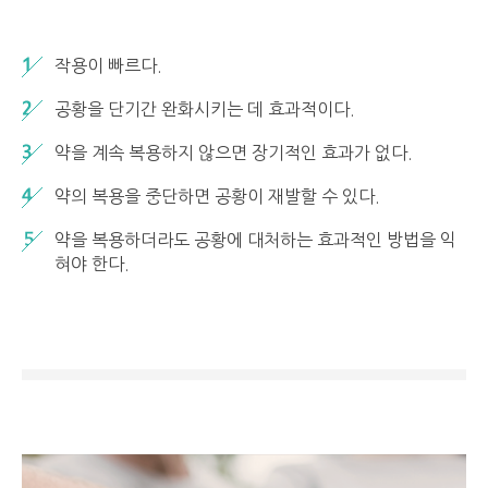
작용이 빠르다.
공황을 단기간 완화시키는 데 효과적이다.
약을 계속 복용하지 않으면 장기적인 효과가 없다.
약의 복용을 중단하면 공황이 재발할 수 있다.
약을 복용하더라도 공황에 대처하는 효과적인 방법을 익
혀야 한다.