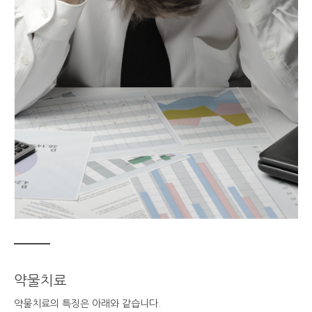
약물치료
약물치료의 특징은 아래와 같습니다.