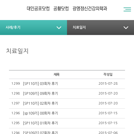
사례/후기
치료일지
치료일지
제목
작성일
1299
[SP110기] 03회차 후기
2015-07-28
1298
[SP109기] 09회차 후기
2015-07-20
1297
[SP110기] 02회차 후기
2015-07-20
1296
[sp109기] 08회차 후기
2015-07-15
1295
[SP110기] 01회차 후기
2015-07-15
1294
[SP109기] 07회차 후기
2015-07-06